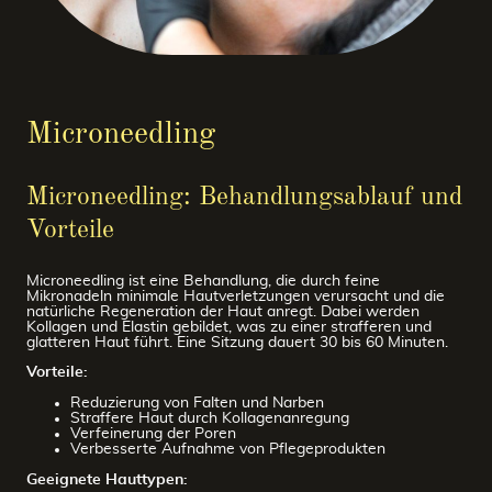
Microneedling
Microneedling: Behandlungsablauf und
Vorteile
Microneedling ist eine Behandlung, die durch feine
Mikronadeln minimale Hautverletzungen verursacht und die
natürliche Regeneration der Haut anregt. Dabei werden
Kollagen und Elastin gebildet, was zu einer strafferen und
glatteren Haut führt. Eine Sitzung dauert 30 bis 60 Minuten.
Vorteile:
Reduzierung von Falten und Narben
Straffere Haut durch Kollagenanregung
Verfeinerung der Poren
Verbesserte Aufnahme von Pflegeprodukten
Geeignete Hauttypen: