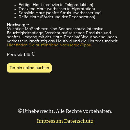
Fettige Haut (reduzierte Talgproduktion)
Trockene Haut (verbesserte Hydratation)
Sensible Haut (sanfte Strukturverbesserung)
Reife Haut (Förderung der Regeneration)
Nachsorge:
Wichtige Maßnahmen sind Sonnenschutz, intensive
Feuchtigkeitspflege, Verzicht auf reizende Produkte und
sanfter Umgang mit der Haut. Regelmäßige Anwendungen
verbessern langfristig das Hautbild und die Hautgesundheit.
Hier finden Sie ausführliche Nachsorge-Tipps.
€
Preis ab 149
Termin online buchen
©Urheberrecht. Alle Rechte vorbehalten.
Impressum
Datenschutz