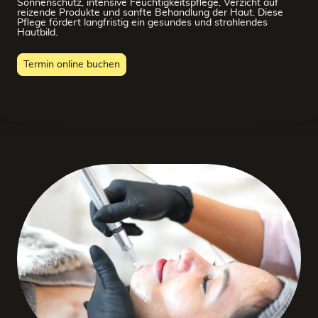
Sonnenschutz, intensive Feuchtigkeitspflege, Verzicht auf
reizende Produkte und sanfte Behandlung der Haut. Diese
Pflege fördert langfristig ein gesundes und strahlendes
Hautbild.
Termin online buchen