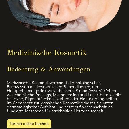
Medizinische Kosmetik
Bedeutung & Anwendungen
Medizinische Kosmetik verbindet dermatologisches
Fachwissen mit kosmetischen Behandlungen, um
Hautprobleme gezielt zu verbessern. Sie umfasst Verfahren
wie chemische Peelings, Microneedling und Lasertherapie, die
bei Akne, Pigmentflecken, Narben oder Hautalterung helfen.
Im Gegensatz zur klassischen Kosmetik arbeitet sie unter
dermatologischer Aufsicht und setzt auf wissenschaftlich
fundierte Methoden für nachhaltige Hautgesundheit.
Termin online buchen