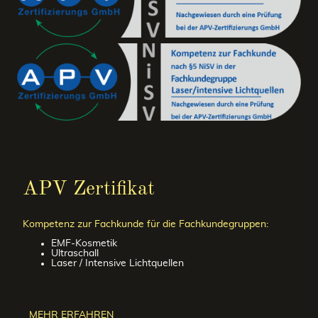
APV Zertifikat
Kompetenz zur Fachkunde für die Fachkundegruppen:
EMF-Kosmetik
Ultraschall
Laser / Intensive Lichtquellen
MEHR ERFAHREN