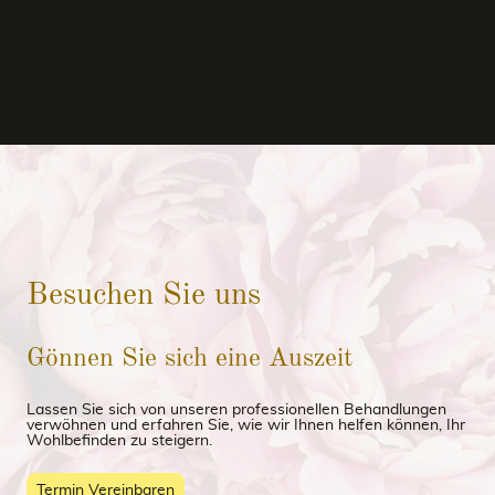
Besuchen Sie uns
Gönnen Sie sich eine Auszeit
Lassen Sie sich von unseren professionellen Behandlungen
verwöhnen und erfahren Sie, wie wir Ihnen helfen können, Ihr
Wohlbefinden zu steigern.
Termin Vereinbaren