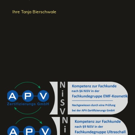
Ihre Tanja Bierschwale