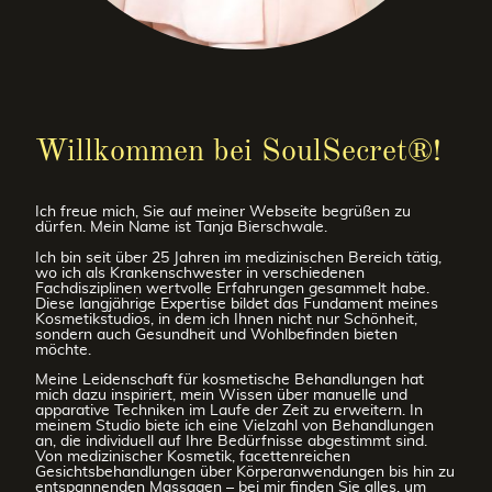
Willkommen bei SoulSecret®!
Ich freue mich, Sie auf meiner Webseite begrüßen zu
dürfen. Mein Name ist Tanja Bierschwale.
Ich bin seit über 25 Jahren im medizinischen Bereich tätig,
wo ich als Krankenschwester in verschiedenen
Fachdisziplinen wertvolle Erfahrungen gesammelt habe.
Diese langjährige Expertise bildet das Fundament meines
Kosmetikstudios, in dem ich Ihnen nicht nur Schönheit,
sondern auch Gesundheit und Wohlbefinden bieten
möchte.
Meine Leidenschaft für kosmetische Behandlungen hat
mich dazu inspiriert, mein Wissen über manuelle und
apparative Techniken im Laufe der Zeit zu erweitern. In
meinem Studio biete ich eine Vielzahl von Behandlungen
an, die individuell auf Ihre Bedürfnisse abgestimmt sind.
Von medizinischer Kosmetik, facettenreichen
Gesichtsbehandlungen über Körperanwendungen bis hin zu
entspannenden Massagen – bei mir finden Sie alles, um